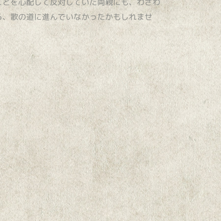
ことを心配して反対していた両親にも、わざわ
ら、歌の道に進んでいなかったかもしれませ