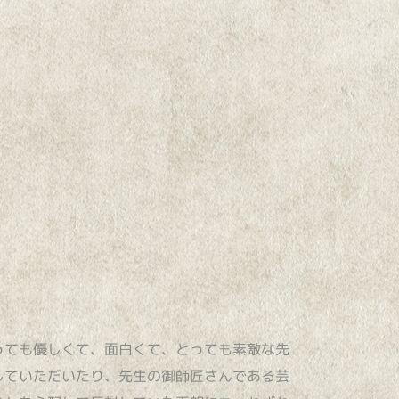
っても優しくて、面白くて、とっても素敵な先
していただいたり、先生の御師匠さんである芸