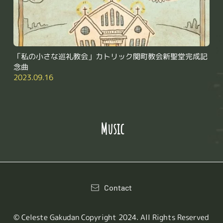
「私の小さな巡礼教会」カトリック関町教会新聖堂完成記
念曲
2023.09.16
 Music
Contact
© Celeste Gakudan Copyright 2024. All Rights Reserved