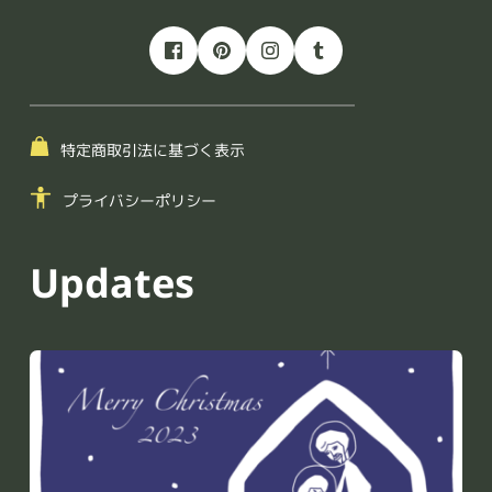
特定商取引法に基づく表示
プライバシーポリシー
Updates