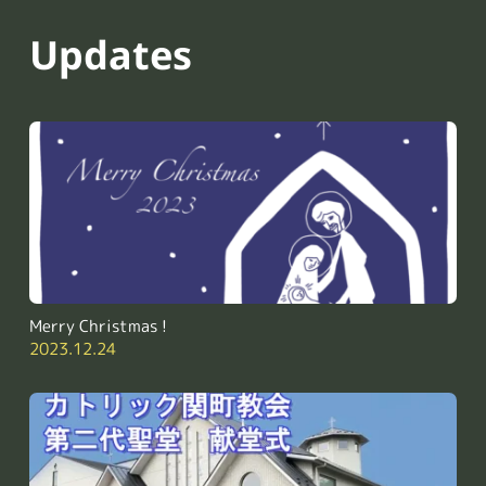
Updates
Merry Christmas !
2023.12.24