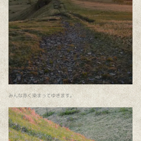
みんな赤く染まってゆきます。