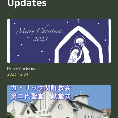
Updates
Merry Christmas !
2023.12.24