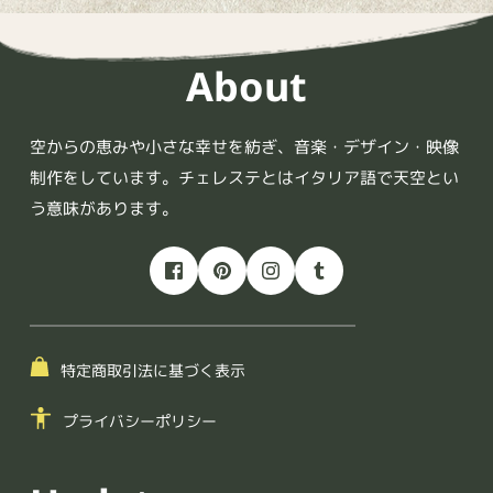
About
空からの恵みや小さな幸せを紡ぎ、音楽・デザイン・映像
制作をしています。チェレステとはイタリア語で天空とい
う意味があります。
特定商取引法に基づく表示
プライバシーポリシー