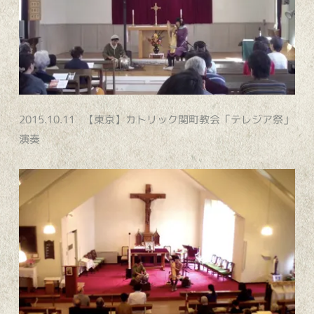
2015.10.11 【東京】カトリック関町教会「テレジア祭」
演奏