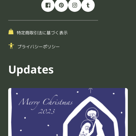
特定商取引法に基づく表示
プライバシーポリシー
Updates