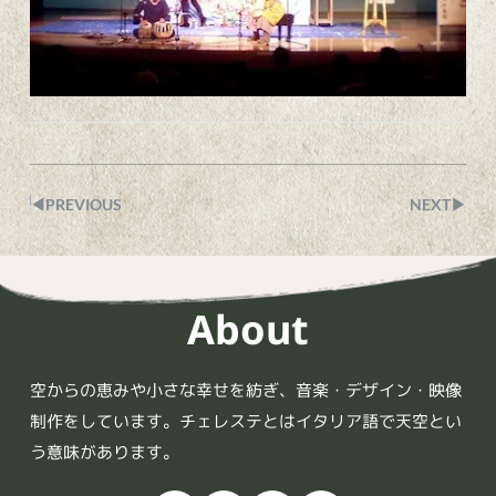
◀︎PREVIOUS
NEXT▶︎
About
空からの恵みや小さな幸せを紡ぎ、音楽・デザイン・映像
制作をしています。チェレステとはイタリア語で天空とい
う意味があります。