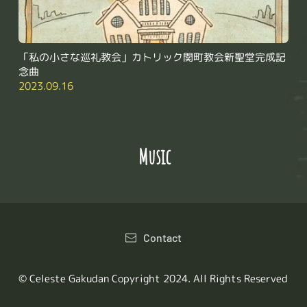
「私の小さな巡礼教会」カトリック関町教会新聖堂完成記
念曲
2023.09.16
 Music
Contact
© Celeste Gakudan Copyright 2024. All Rights Reserved