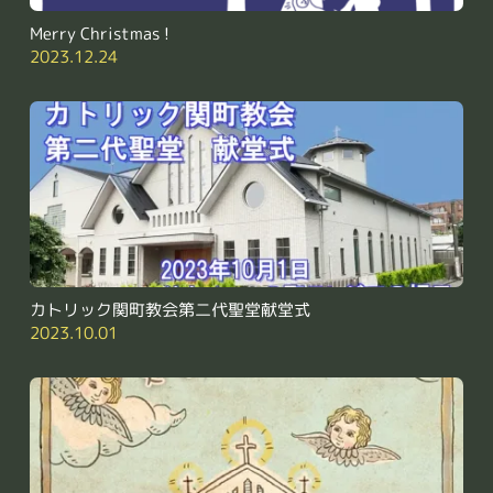
Merry Christmas !
2023.12.24
カトリック関町教会第二代聖堂献堂式
2023.10.01