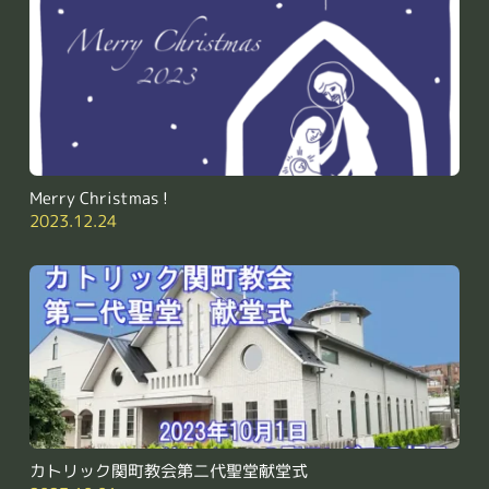
Merry Christmas !
2023.12.24
カトリック関町教会第二代聖堂献堂式