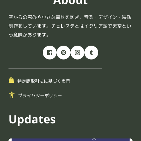
空からの恵みや小さな幸せを紡ぎ、音楽・デザイン・映像
制作をしています。チェレステとはイタリア語で天空とい
う意味があります。
特定商取引法に基づく表示
プライバシーポリシー
Updates