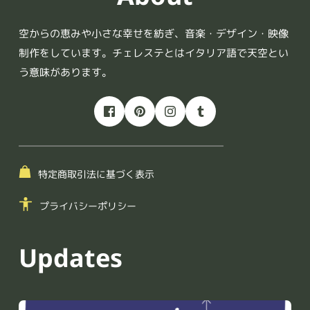
空からの恵みや小さな幸せを紡ぎ、音楽・デザイン・映像
制作をしています。チェレステとはイタリア語で天空とい
う意味があります。
特定商取引法に基づく表示
プライバシーポリシー
Updates