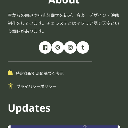
空からの恵みや小さな幸せを紡ぎ、音楽・デザイン・映像
制作をしています。チェレステとはイタリア語で天空とい
う意味があります。
特定商取引法に基づく表示
プライバシーポリシー
Updates