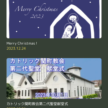
Merry Christmas !
2023.12.24
カトリック関町教会第二代聖堂献堂式