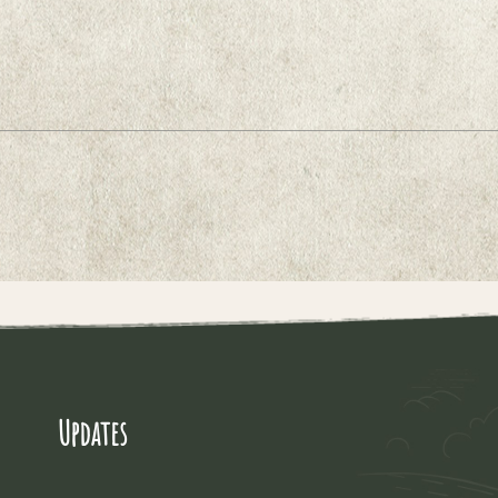
Updates