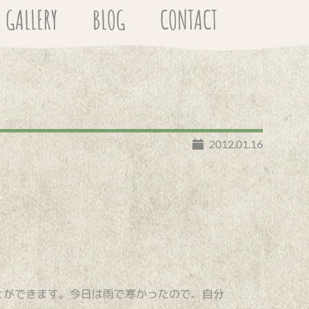
GALLERY
BLOG
CONTACT
2012.01.16
とができます。今日は雨で寒かったので、自分