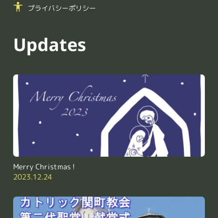
プライバシーポリシー
Updates
Merry Christmas !
2023.12.24