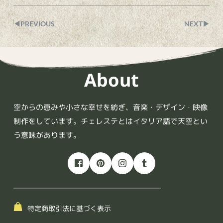
◀︎PREVIOUS
NEXT▶︎
About
空からの恵みや小さな幸せを紡ぎ、音楽・デザイン・映像
制作をしています。チェレステとはイタリア語で天空とい
う意味があります。
特定商取引法に基づく表示