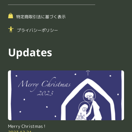
特定商取引法に基づく表示
プライバシーポリシー
Updates
Merry Christmas !