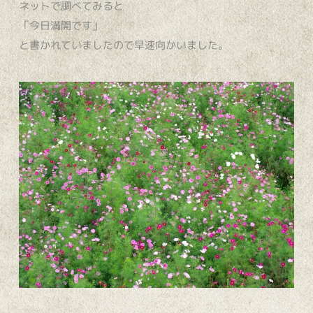
ネットで調べてみると
「今日満開です」
と書かれていましたので早速向かいました。