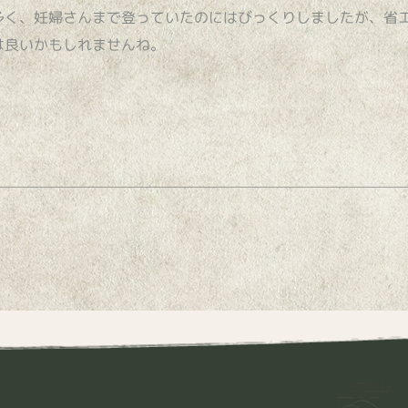
多く、妊婦さんまで登っていたのにはびっくりしましたが、省
は良いかもしれませんね。