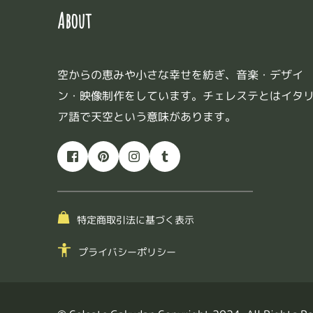
About
空からの恵みや小さな幸せを紡ぎ、音楽・デザイ
ン・映像制作をしています。チェレステとはイタ
ア語で天空という意味があります。
特定商取引法に基づく表示
プライバシーポリシー