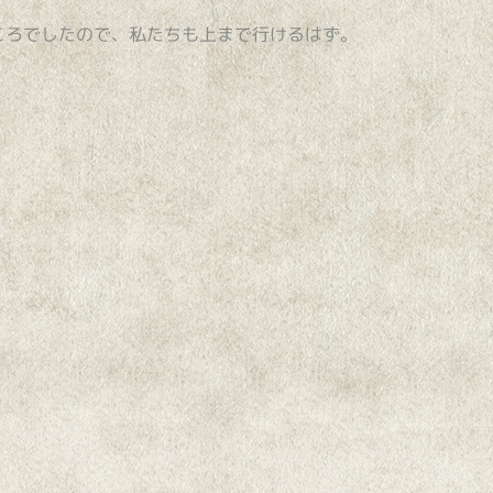
ころでしたので、私たちも上まで行けるはず。