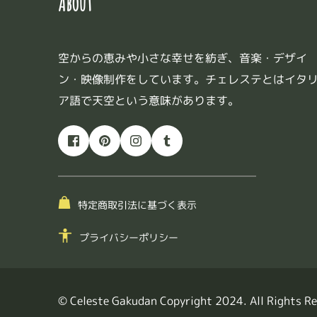
About
空からの恵みや小さな幸せを紡ぎ、音楽・デザイ
ン・映像制作をしています。チェレステとはイタ
ア語で天空という意味があります。
特定商取引法に基づく表示
プライバシーポリシー
© Celeste Gakudan Copyright 2024. All Rights R